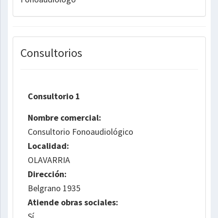
Consultorios
Consultorio 1
Nombre comercial:
Consultorio Fonoaudiológico
Localidad:
OLAVARRIA
Dirección:
Belgrano 1935
Atiende obras sociales:
Sí